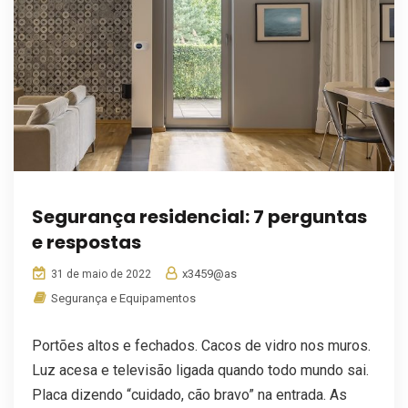
Segurança residencial: 7 perguntas
e respostas
x3459@as
31 de maio de 2022
Segurança e Equipamentos
Portões altos e fechados. Cacos de vidro nos muros.
Luz acesa e televisão ligada quando todo mundo sai.
Placa dizendo “cuidado, cão bravo” na entrada. As