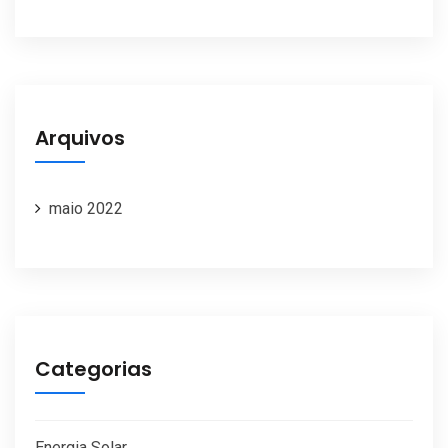
Arquivos
maio 2022
Categorias
Energia Solar