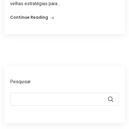
velhas estratégias para...
Continue Reading
Pesquisar