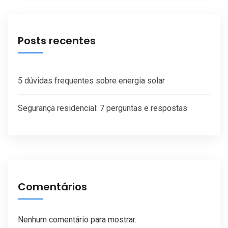
Posts recentes
5 dúvidas frequentes sobre energia solar
Segurança residencial: 7 perguntas e respostas
Comentários
Nenhum comentário para mostrar.