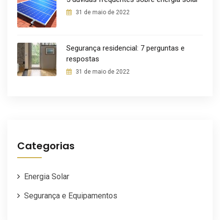
31 de maio de 2022
Segurança residencial: 7 perguntas e
respostas
31 de maio de 2022
Categorias
Energia Solar
Segurança e Equipamentos