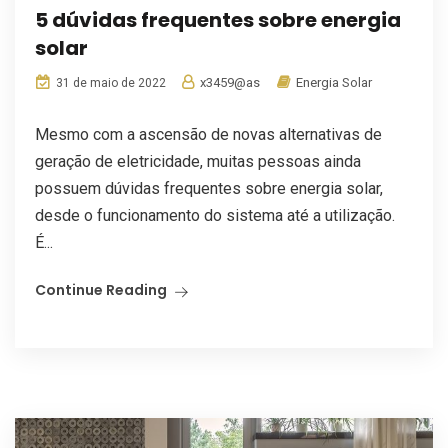
5 dúvidas frequentes sobre energia
solar
x3459@as
Energia Solar
31 de maio de 2022
Mesmo com a ascensão de novas alternativas de
geração de eletricidade, muitas pessoas ainda
possuem dúvidas frequentes sobre energia solar,
desde o funcionamento do sistema até a utilização.
É...
Continue Reading