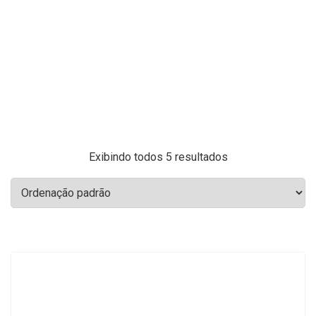
Exibindo todos 5 resultados