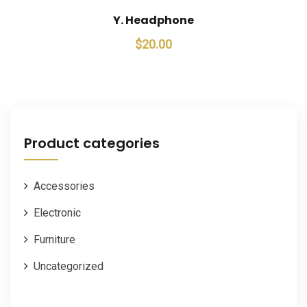
Y. Headphone
$
20.00
Product categories
Accessories
Electronic
Furniture
Uncategorized