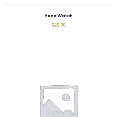
Hand Watch
$
20.00