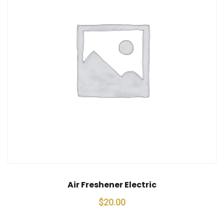
Air Freshener Electric
$
20.00